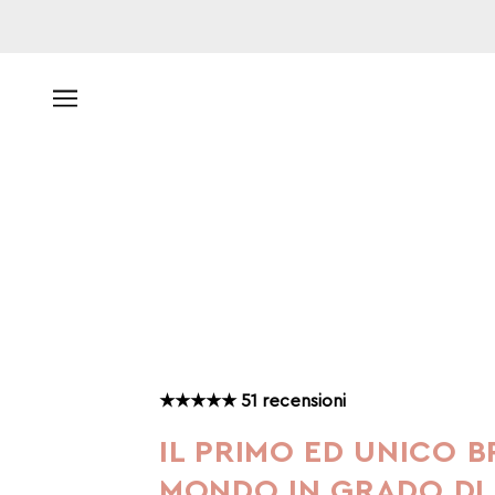
★★★★★ 51 recensioni
IL PRIMO ED UNICO 
MONDO IN GRADO DI 