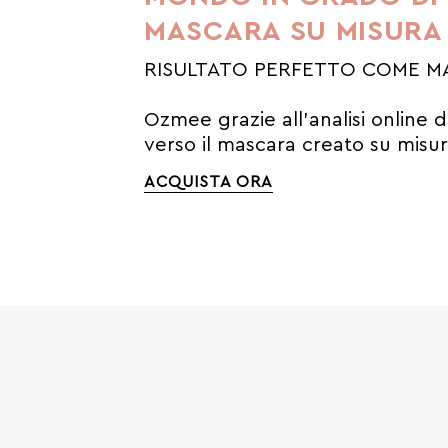
MASCARA SU MISURA
RISULTATO PERFETTO COME MA
Ozmee grazie all'analisi online de
verso il mascara creato su misur
ACQUISTA ORA