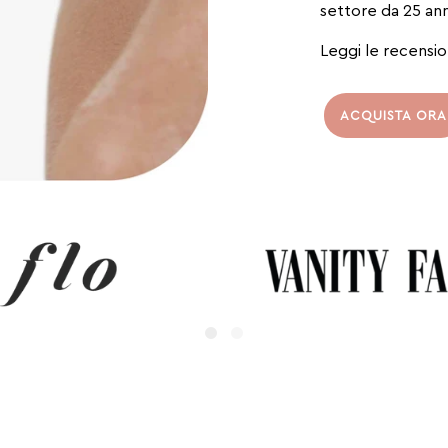
settore da 25 ann
Leggi le recensio
ACQUISTA ORA