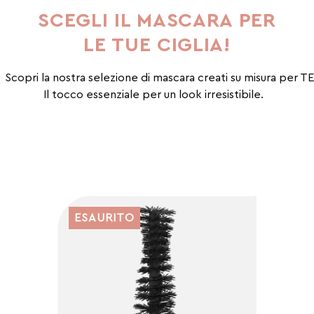
SCEGLI IL MASCARA PER
LE TUE CIGLIA!
Scopri la nostra selezione di mascara creati su misura per TE
Il tocco essenziale per un look irresistibile.
ESAURITO